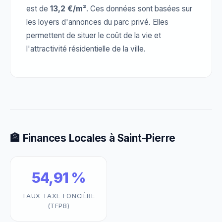
est de
13,2 €/m²
. Ces données sont basées sur
les loyers d'annonces du parc privé. Elles
permettent de situer le coût de la vie et
l'attractivité résidentielle de la ville.
🏦 Finances Locales à Saint-Pierre
54,91 %
TAUX TAXE FONCIÈRE
(TFPB)