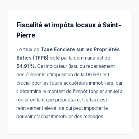
Fiscalité et impôts locaux à Saint-
Pierre
Le taux de
Taxe Foncière sur les Propriétés
Bâties (TFPB)
voté par la commune est de
54,91 %
. Cet indicateur (issu du recensement
des éléments d'imposition de la DGFiP) est
crucial pour les futurs acquéreurs immobiliers, car
il détermine le montant de l'impôt foncier annuel à
régler en tant que propriétaire. Ce taux est
relativement élevé, ce qui peut impacter le
pouvoir d'achat immobilier des ménages.