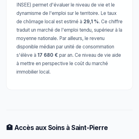
INSEE) permet d'évaluer le niveau de vie et le
dynamisme de l'emploi sur le territoire. Le taux
de chômage local est estimé à
29,1 %
. Ce chiffre
traduit un marché de l'emploi tendu, supérieur à la
moyenne nationale. Par ailleurs, le revenu
disponible médian par unité de consommation
s'élève à
17 680 €
par an. Ce niveau de vie aide
à mettre en perspective le coût du marché
immobilier local.
🏥 Accès aux Soins à Saint-Pierre