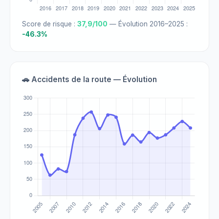
Score de risque :
37,9/100
— Évolution 2016–2025 :
-46.3%
🚗 Accidents de la route — Évolution