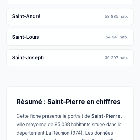
Saint-André
58 885 hab.
Saint-Louis
54 941 hab.
Saint-Joseph
39 207 hab.
Résumé : Saint-Pierre en chiffres
Cette fiche présente le portrait de
Saint-Pierre
,
ville moyenne de 85 038 habitants située dans le
département La Réunion (974). Les données