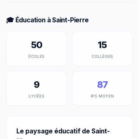
🎓 Éducation à Saint-Pierre
50
15
ÉCOLES
COLLÈGES
9
87
LYCÉES
IPS MOYEN
Le paysage éducatif de Saint-