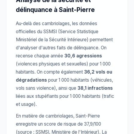
délinquance à Saint-Pierre
Au-delà des cambriolages, les données
officielles du SSMSI (Service Statistique
Ministériel de la Sécurité Intérieure) permettent
d'analyser d'autres faits de délinquance. On
recense chaque année
30,6 agressions
(violences physiques et sexuelles) pour 1 000
habitants. On compte également
36,2 vols ou
dégradations
pour 1 000 habitants (véhicules,
vols sans violence), ainsi que
38,1 infractions
liées aux stupéfiants pour 1 000 habitants (trafic
et usage).
En matière de cambriolages, Saint-Pierre
enregistre un score de risque de 37,9/100
(source : SSMSI, Ministère de l'Intérieur). La