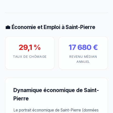
💼 Économie et Emploi à Saint-Pierre
29,1 %
17 680 €
TAUX DE CHÔMAGE
REVENU MÉDIAN
ANNUEL
Dynamique économique de Saint-
Pierre
Le portrait économique de Saint-Pierre (données