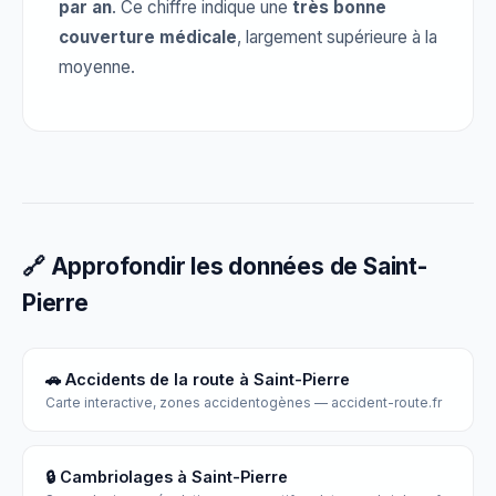
par an
. Ce chiffre indique une
très bonne
couverture médicale
, largement supérieure à la
moyenne.
🔗 Approfondir les données de Saint-
Pierre
🚗 Accidents de la route à Saint-Pierre
Carte interactive, zones accidentogènes — accident-route.fr
🔒 Cambriolages à Saint-Pierre