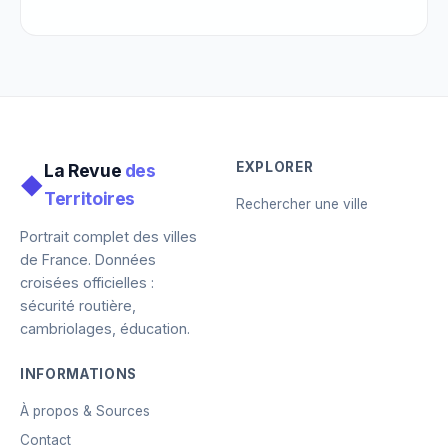
EXPLORER
La Revue
des
◆
Territoires
Rechercher une ville
Portrait complet des villes
de France. Données
croisées officielles :
sécurité routière,
cambriolages, éducation.
INFORMATIONS
À propos & Sources
Contact