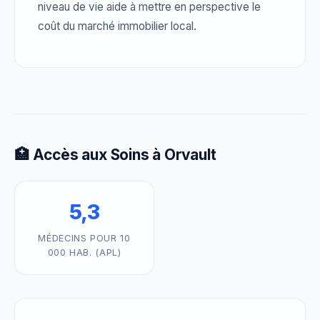
niveau de vie aide à mettre en perspective le
coût du marché immobilier local.
🏥 Accès aux Soins à Orvault
5,3
MÉDECINS POUR 10
000 HAB. (APL)