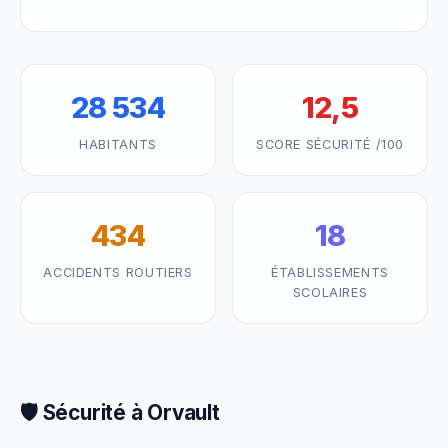
28 534
12,5
HABITANTS
SCORE SÉCURITÉ /100
434
18
ACCIDENTS ROUTIERS
ÉTABLISSEMENTS
SCOLAIRES
🛡️ Sécurité à Orvault