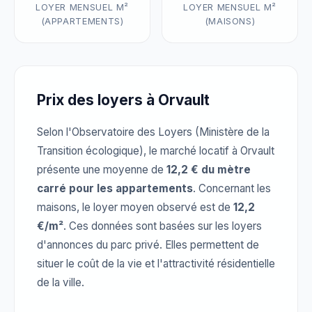
LOYER MENSUEL M²
LOYER MENSUEL M²
(APPARTEMENTS)
(MAISONS)
Prix des loyers à Orvault
Selon l'Observatoire des Loyers (Ministère de la
Transition écologique), le marché locatif à Orvault
présente une moyenne de
12,2 € du mètre
carré pour les appartements
. Concernant les
maisons, le loyer moyen observé est de
12,2
€/m²
. Ces données sont basées sur les loyers
d'annonces du parc privé. Elles permettent de
situer le coût de la vie et l'attractivité résidentielle
de la ville.