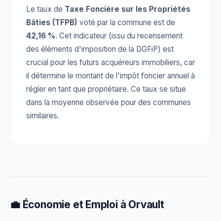
Le taux de
Taxe Foncière sur les Propriétés
Bâties (TFPB)
voté par la commune est de
42,16 %
. Cet indicateur (issu du recensement
des éléments d'imposition de la DGFiP) est
crucial pour les futurs acquéreurs immobiliers, car
il détermine le montant de l'impôt foncier annuel à
régler en tant que propriétaire. Ce taux se situe
dans la moyenne observée pour des communes
similaires.
💼 Économie et Emploi à Orvault