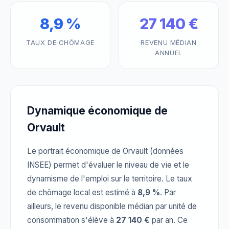
8,9 %
27 140 €
TAUX DE CHÔMAGE
REVENU MÉDIAN
ANNUEL
Dynamique économique de
Orvault
Le portrait économique de Orvault (données
INSEE) permet d'évaluer le niveau de vie et le
dynamisme de l'emploi sur le territoire. Le taux
de chômage local est estimé à
8,9 %
. Par
ailleurs, le revenu disponible médian par unité de
consommation s'élève à
27 140 €
par an. Ce