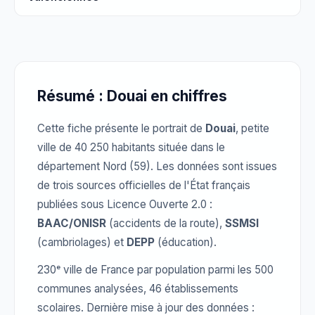
Résumé : Douai en chiffres
Cette fiche présente le portrait de
Douai
, petite
ville de 40 250 habitants située dans le
département Nord (59). Les données sont issues
de trois sources officielles de l'État français
publiées sous Licence Ouverte 2.0 :
BAAC/ONISR
(accidents de la route),
SSMSI
(cambriolages) et
DEPP
(éducation).
230ᵉ ville de France par population parmi les 500
communes analysées, 46 établissements
scolaires. Dernière mise à jour des données :