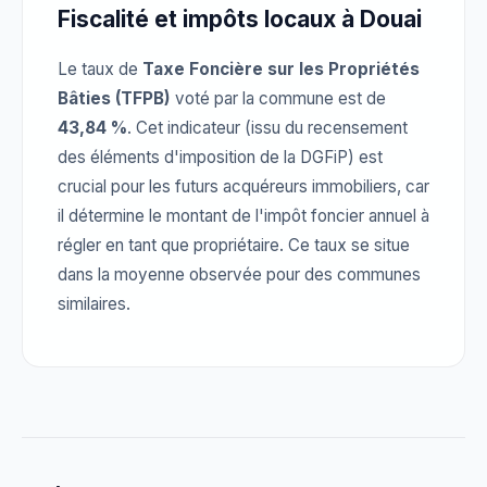
Fiscalité et impôts locaux à Douai
Le taux de
Taxe Foncière sur les Propriétés
Bâties (TFPB)
voté par la commune est de
43,84 %
. Cet indicateur (issu du recensement
des éléments d'imposition de la DGFiP) est
crucial pour les futurs acquéreurs immobiliers, car
il détermine le montant de l'impôt foncier annuel à
régler en tant que propriétaire. Ce taux se situe
dans la moyenne observée pour des communes
similaires.