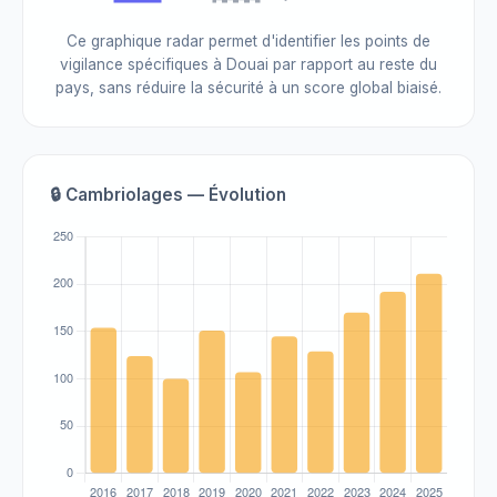
Ce graphique radar permet d'identifier les points de
vigilance spécifiques à Douai par rapport au reste du
pays, sans réduire la sécurité à un score global biaisé.
🔒 Cambriolages — Évolution