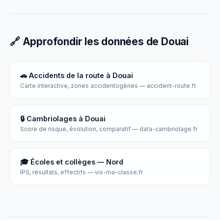
🔗 Approfondir les données de Douai
🚗 Accidents de la route à Douai
Carte interactive, zones accidentogènes — accident-route.fr
🔒 Cambriolages à Douai
Score de risque, évolution, comparatif — data-cambriolage.fr
🎓 Écoles et collèges — Nord
IPS, résultats, effectifs — vis-ma-classe.fr