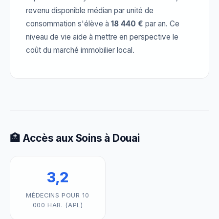
revenu disponible médian par unité de
consommation s'élève à
18 440 €
par an. Ce
niveau de vie aide à mettre en perspective le
coût du marché immobilier local.
🏥 Accès aux Soins à Douai
3,2
MÉDECINS POUR 10
000 HAB. (APL)