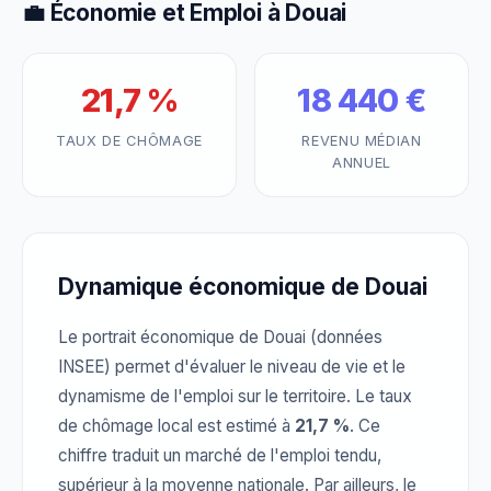
💼 Économie et Emploi à Douai
21,7 %
18 440 €
TAUX DE CHÔMAGE
REVENU MÉDIAN
ANNUEL
Dynamique économique de Douai
Le portrait économique de Douai (données
INSEE) permet d'évaluer le niveau de vie et le
dynamisme de l'emploi sur le territoire. Le taux
de chômage local est estimé à
21,7 %
. Ce
chiffre traduit un marché de l'emploi tendu,
supérieur à la moyenne nationale. Par ailleurs, le