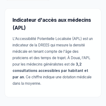
Indicateur d'accès aux médecins
(APL)
L'Accessibilité Potentielle Localisée (APL) est un
indicateur de la DREES qui mesure la densité
médicale en tenant compte de l'âge des
praticiens et des temps de trajet. À Douai, l'APL
pour les médecins généralistes est de
3,2
consultations accessibles par habitant et
par an
. Ce chiffre indique une dotation médicale
dans la moyenne.