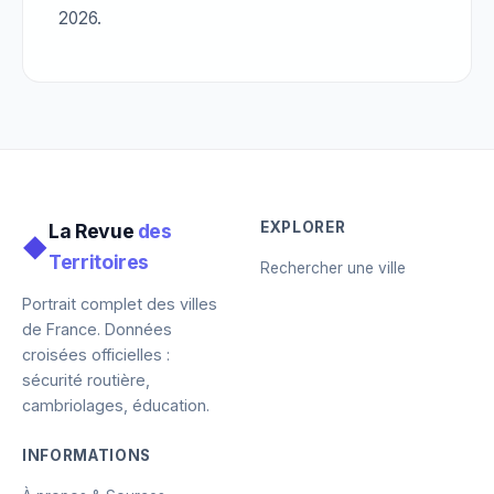
2026.
EXPLORER
La Revue
des
◆
Territoires
Rechercher une ville
Portrait complet des villes
de France. Données
croisées officielles :
sécurité routière,
cambriolages, éducation.
INFORMATIONS