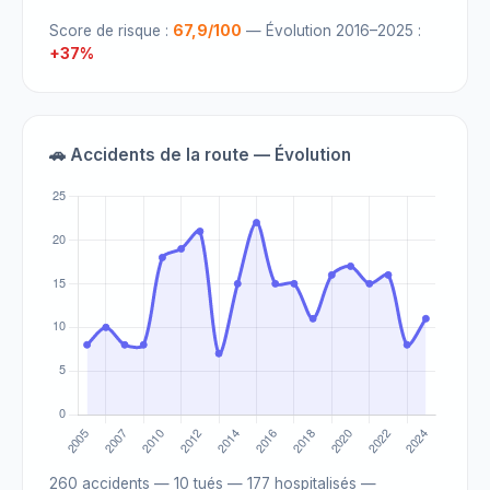
Score de risque :
67,9/100
— Évolution 2016–2025 :
+37%
🚗 Accidents de la route — Évolution
260 accidents — 10 tués — 177 hospitalisés —