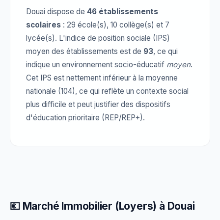
Douai dispose de
46 établissements
scolaires
: 29 école(s), 10 collège(s) et 7
lycée(s). L'indice de position sociale (IPS)
moyen des établissements est de
93
, ce qui
indique un environnement socio-éducatif
moyen
.
Cet IPS est nettement inférieur à la moyenne
nationale (104), ce qui reflète un contexte social
plus difficile et peut justifier des dispositifs
d'éducation prioritaire (REP/REP+).
💶 Marché Immobilier (Loyers) à Douai