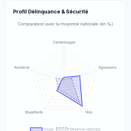
Profil Délinquance & Sécurité
Comparaison avec la moyenne nationale (en ‰)