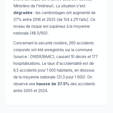
Ministère de l'Intérieur). La situation s'est
dégradée
: les cambriolages ont augmenté de
37% entre 2016 et 2025 (de 154 à 211 faits). Ce
niveau de risque est supérieur à la moyenne
nationale (48.5/100).
Concernant la sécurité routière, 260 accidents
corporels ont été enregistrés sur la commune
(source : ONISR/BAAC), causant 10 décès et 177
hospitalisations. Le taux d'accidentalité est de
6,5 accidents pour 1 000 habitants, en dessous
de la moyenne nationale (21.3 pour 1 000). On
observe une
hausse de 37.5%
des accidents
entre 2005 et 2024.