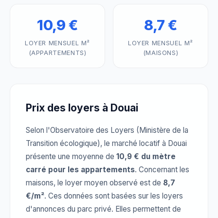
10,9 €
8,7 €
LOYER MENSUEL M²
LOYER MENSUEL M²
(APPARTEMENTS)
(MAISONS)
Prix des loyers à Douai
Selon l'Observatoire des Loyers (Ministère de la
Transition écologique), le marché locatif à Douai
présente une moyenne de
10,9 € du mètre
carré pour les appartements
. Concernant les
maisons, le loyer moyen observé est de
8,7
€/m²
. Ces données sont basées sur les loyers
d'annonces du parc privé. Elles permettent de