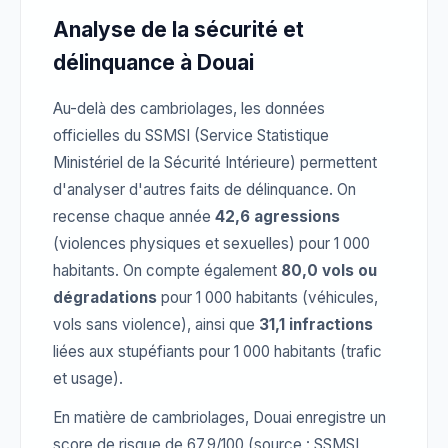
Analyse de la sécurité et
délinquance à Douai
Au-delà des cambriolages, les données
officielles du SSMSI (Service Statistique
Ministériel de la Sécurité Intérieure) permettent
d'analyser d'autres faits de délinquance. On
recense chaque année
42,6 agressions
(violences physiques et sexuelles) pour 1 000
habitants. On compte également
80,0 vols ou
dégradations
pour 1 000 habitants (véhicules,
vols sans violence), ainsi que
31,1 infractions
liées aux stupéfiants pour 1 000 habitants (trafic
et usage).
En matière de cambriolages, Douai enregistre un
score de risque de 67,9/100 (source : SSMSI,