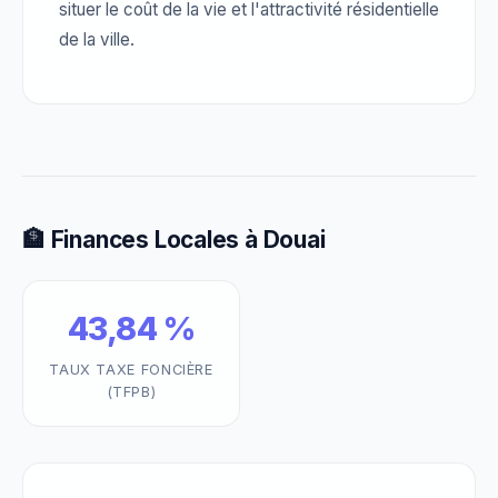
situer le coût de la vie et l'attractivité résidentielle
de la ville.
🏦 Finances Locales à Douai
43,84 %
TAUX TAXE FONCIÈRE
(TFPB)