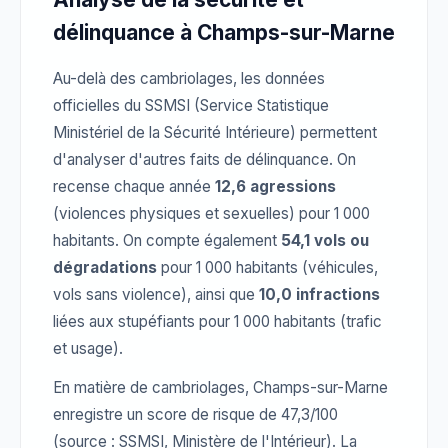
délinquance à Champs-sur-Marne
Au-delà des cambriolages, les données
officielles du SSMSI (Service Statistique
Ministériel de la Sécurité Intérieure) permettent
d'analyser d'autres faits de délinquance. On
recense chaque année
12,6 agressions
(violences physiques et sexuelles) pour 1 000
habitants. On compte également
54,1 vols ou
dégradations
pour 1 000 habitants (véhicules,
vols sans violence), ainsi que
10,0 infractions
liées aux stupéfiants pour 1 000 habitants (trafic
et usage).
En matière de cambriolages, Champs-sur-Marne
enregistre un score de risque de 47,3/100
(source : SSMSI, Ministère de l'Intérieur). La