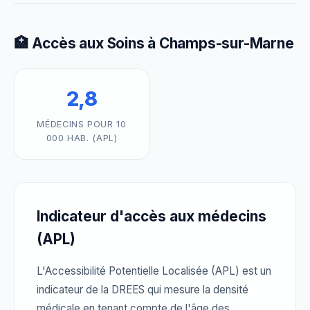
🏥 Accès aux Soins à Champs-sur-Marne
2,8
MÉDECINS POUR 10
000 HAB. (APL)
Indicateur d'accès aux médecins
(APL)
L'Accessibilité Potentielle Localisée (APL) est un
indicateur de la DREES qui mesure la densité
médicale en tenant compte de l'âge des