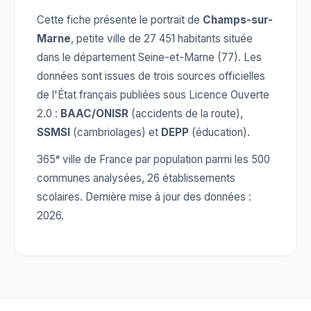
Cette fiche présente le portrait de
Champs-sur-
Marne
, petite ville de 27 451 habitants située
dans le département Seine-et-Marne (77). Les
données sont issues de trois sources officielles
de l'État français publiées sous Licence Ouverte
2.0 :
BAAC/ONISR
(accidents de la route),
SSMSI
(cambriolages) et
DEPP
(éducation).
365ᵉ ville de France par population parmi les 500
communes analysées, 26 établissements
scolaires. Dernière mise à jour des données :
2026.