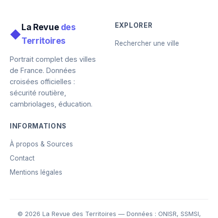
EXPLORER
La Revue
des
◆
Territoires
Rechercher une ville
Portrait complet des villes
de France. Données
croisées officielles :
sécurité routière,
cambriolages, éducation.
INFORMATIONS
À propos & Sources
Contact
Mentions légales
© 2026 La Revue des Territoires — Données : ONISR, SSMSI,