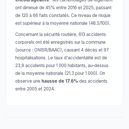
ont diminué de 45% entre 2016 et 2025, passant
de 120 à 66 faits constatés. Ce niveau de risque
est supérieur à la moyenne nationale (48.5/100).
Concernant la sécurité routière, 613 accidents
corporels ont été enregistrés sur la commune
(source : ONISR/BAAC), causant 4 décès et 97
hospitalisations. Le taux d'accidentalité est de
23,9 accidents pour 1 000 habitants, au-dessus
de la moyenne nationale (21.3 pour 1 000). On
observe une
hausse de 17.6%
des accidents
entre 2005 et 2024.