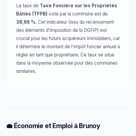
Le taux de
Taxe Foncière sur les Propriétés
Bâties (TFPB)
voté par la commune est de
38,66 %
. Cet indicateur (issu du recensement
des éléments d'imposition de la DGFiP) est
crucial pour les futurs acquéreurs immobiliers, car
il détermine le montant de l'impôt foncier annuel à
régler en tant que propriétaire. Ce taux se situe
dans la moyenne observée pour des communes
similaires.
💼 Économie et Emploi à Brunoy