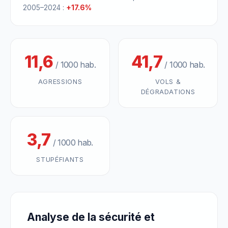
2005–2024 :
+17.6%
11,6
41,7
/ 1000 hab.
/ 1000 hab.
AGRESSIONS
VOLS &
DÉGRADATIONS
3,7
/ 1000 hab.
STUPÉFIANTS
Analyse de la sécurité et