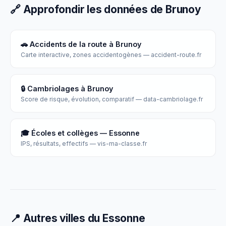
🔗 Approfondir les données de Brunoy
🚗 Accidents de la route à Brunoy
Carte interactive, zones accidentogènes — accident-route.fr
🔒 Cambriolages à Brunoy
Score de risque, évolution, comparatif — data-cambriolage.fr
🎓 Écoles et collèges — Essonne
IPS, résultats, effectifs — vis-ma-classe.fr
📍 Autres villes du Essonne