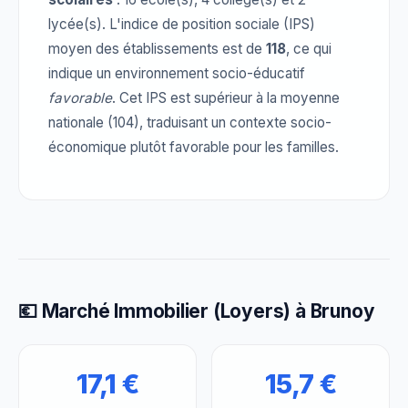
lycée(s). L'indice de position sociale (IPS)
moyen des établissements est de
118
, ce qui
indique un environnement socio-éducatif
favorable
. Cet IPS est supérieur à la moyenne
nationale (104), traduisant un contexte socio-
économique plutôt favorable pour les familles.
💶 Marché Immobilier (Loyers) à Brunoy
17,1 €
15,7 €