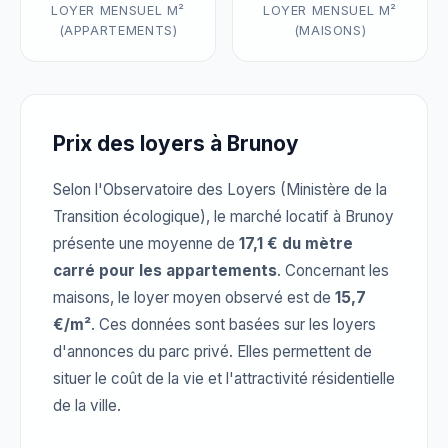
LOYER MENSUEL M²
LOYER MENSUEL M²
(APPARTEMENTS)
(MAISONS)
Prix des loyers à Brunoy
Selon l'Observatoire des Loyers (Ministère de la
Transition écologique), le marché locatif à Brunoy
présente une moyenne de
17,1 € du mètre
carré pour les appartements
. Concernant les
maisons, le loyer moyen observé est de
15,7
€/m²
. Ces données sont basées sur les loyers
d'annonces du parc privé. Elles permettent de
situer le coût de la vie et l'attractivité résidentielle
de la ville.