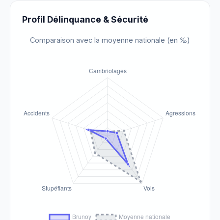
Profil Délinquance & Sécurité
Comparaison avec la moyenne nationale (en ‰)