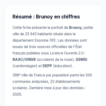
Résumé : Brunoy en chiffres
Cette fiche présente le portrait de
Brunoy
, petite
ville de 25 643 habitants située dans le
département Essonne (91). Les données sont
issues de trois sources officielles de l'État
français publiées sous Licence Ouverte 2.0 :
BAAC/ONISR
(accidents de la route),
SSMSI
(cambriolages) et
DEPP
(éducation).
398ᵉ ville de France par population parmi les 500
communes analysées, 22 établissements
scolaires. Dernière mise à jour des données :
2026.