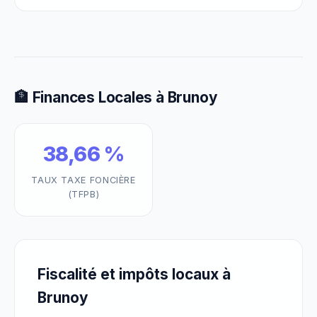
🏦 Finances Locales à Brunoy
38,66 %
TAUX TAXE FONCIÈRE
(TFPB)
Fiscalité et impôts locaux à
Brunoy