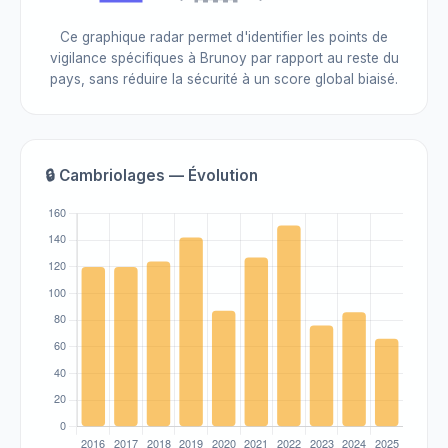
Ce graphique radar permet d'identifier les points de
vigilance spécifiques à Brunoy par rapport au reste du
pays, sans réduire la sécurité à un score global biaisé.
🔒 Cambriolages — Évolution