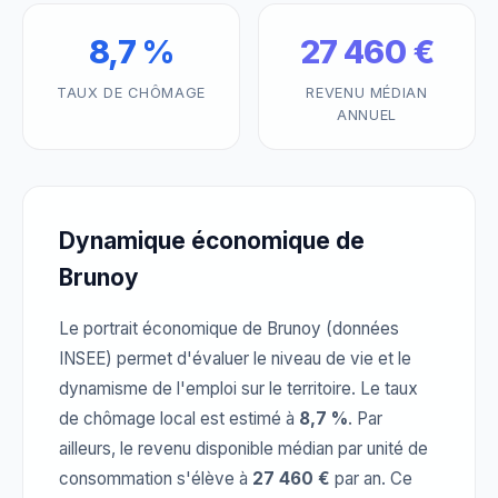
8,7 %
27 460 €
TAUX DE CHÔMAGE
REVENU MÉDIAN
ANNUEL
Dynamique économique de
Brunoy
Le portrait économique de Brunoy (données
INSEE) permet d'évaluer le niveau de vie et le
dynamisme de l'emploi sur le territoire. Le taux
de chômage local est estimé à
8,7 %
. Par
ailleurs, le revenu disponible médian par unité de
consommation s'élève à
27 460 €
par an. Ce