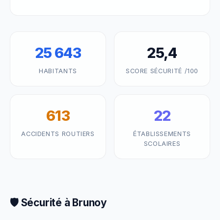
25 643
25,4
HABITANTS
SCORE SÉCURITÉ /100
613
22
ACCIDENTS ROUTIERS
ÉTABLISSEMENTS
SCOLAIRES
🛡️ Sécurité à Brunoy