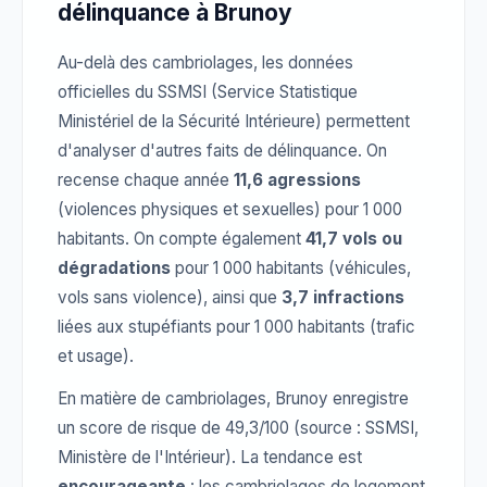
délinquance à Brunoy
Au-delà des cambriolages, les données
officielles du SSMSI (Service Statistique
Ministériel de la Sécurité Intérieure) permettent
d'analyser d'autres faits de délinquance. On
recense chaque année
11,6 agressions
(violences physiques et sexuelles) pour 1 000
habitants. On compte également
41,7 vols ou
dégradations
pour 1 000 habitants (véhicules,
vols sans violence), ainsi que
3,7 infractions
liées aux stupéfiants pour 1 000 habitants (trafic
et usage).
En matière de cambriolages, Brunoy enregistre
un score de risque de 49,3/100 (source : SSMSI,
Ministère de l'Intérieur). La tendance est
encourageante
: les cambriolages de logement