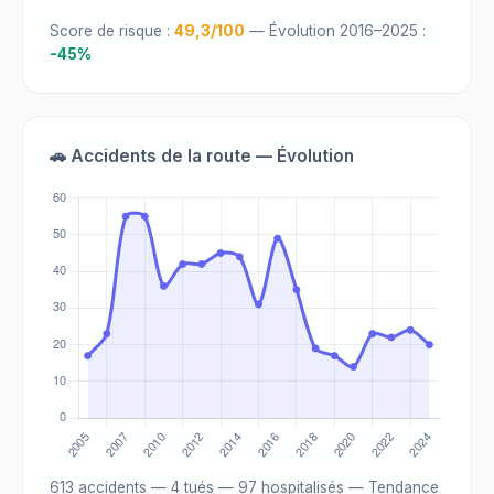
Score de risque :
49,3/100
— Évolution 2016–2025 :
-45%
🚗 Accidents de la route — Évolution
613 accidents — 4 tués — 97 hospitalisés — Tendance