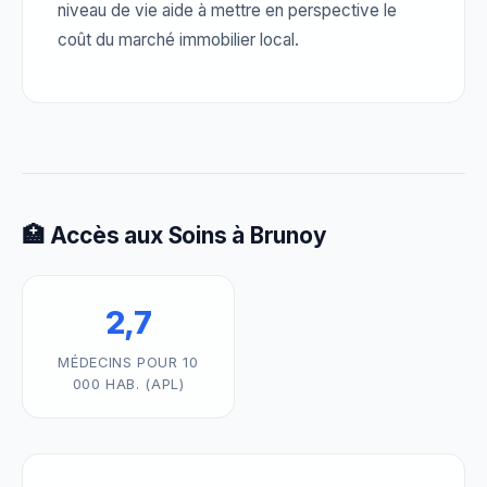
niveau de vie aide à mettre en perspective le
coût du marché immobilier local.
🏥 Accès aux Soins à Brunoy
2,7
MÉDECINS POUR 10
000 HAB. (APL)