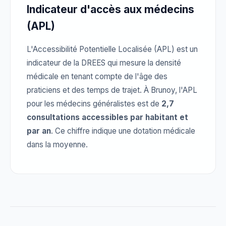
Indicateur d'accès aux médecins
(APL)
L'Accessibilité Potentielle Localisée (APL) est un
indicateur de la DREES qui mesure la densité
médicale en tenant compte de l'âge des
praticiens et des temps de trajet. À Brunoy, l'APL
pour les médecins généralistes est de
2,7
consultations accessibles par habitant et
par an
. Ce chiffre indique une dotation médicale
dans la moyenne.