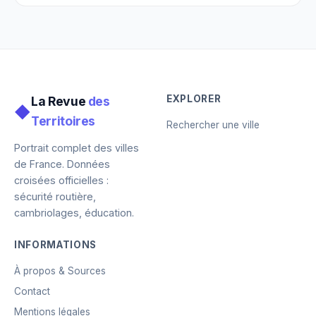
EXPLORER
La Revue
des
◆
Territoires
Rechercher une ville
Portrait complet des villes
de France. Données
croisées officielles :
sécurité routière,
cambriolages, éducation.
INFORMATIONS
À propos & Sources
Contact
Mentions légales