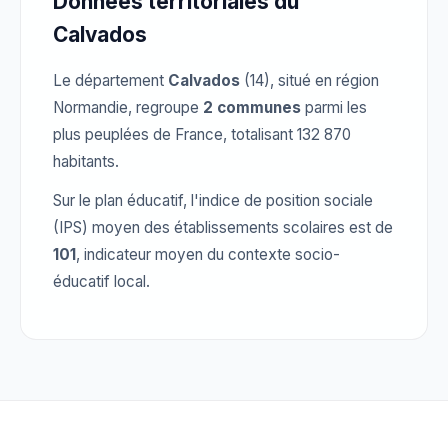
Données territoriales du
Calvados
Le département
Calvados
(14), situé en région
Normandie, regroupe
2 communes
parmi les
plus peuplées de France, totalisant 132 870
habitants.
Sur le plan éducatif, l'indice de position sociale
(IPS) moyen des établissements scolaires est de
101
, indicateur moyen du contexte socio-
éducatif local.