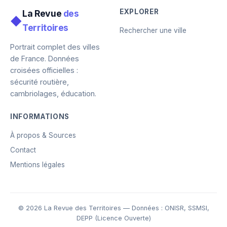
EXPLORER
La Revue
des
◆
Territoires
Rechercher une ville
Portrait complet des villes
de France. Données
croisées officielles :
sécurité routière,
cambriolages, éducation.
INFORMATIONS
À propos & Sources
Contact
Mentions légales
© 2026 La Revue des Territoires — Données : ONISR, SSMSI,
DEPP (Licence Ouverte)